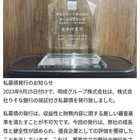
私募債発行のお知らせ
2023年9月25日付けで、明成グループ株式会社は、株式会
社りそな銀行の保証付き私募債を発行致しました。
私募債の発行は、収益性と財務内容に関する厳しい審査基
準を満たすことが不可欠です。今回の発行は、弊社の成長
性と健全性が認められ、優良企業としての評価を獲得した
ことを示しています。これは、業界内での弊社の地位をさ