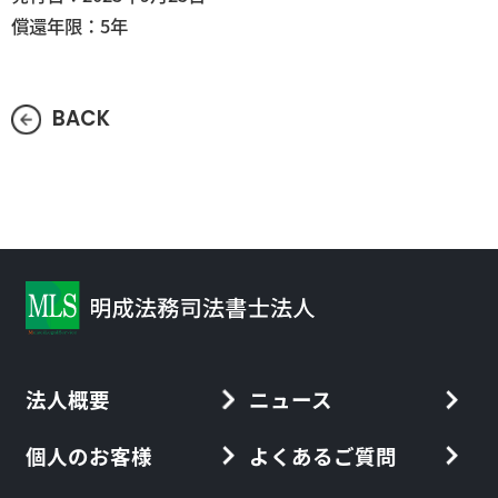
償還年限：5年
BACK
法人概要
ニュース
個人のお客様
よくあるご質問