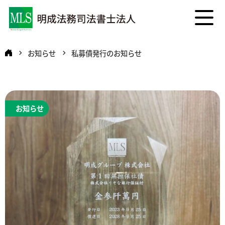
お知らせ
私募債発行のお知らせ
お知らせ