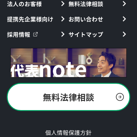
法人のお客様
無料法律相談
提携先企業様向け
お問い合わせ
採用情報
サイトマップ
無料法律相談
個人情報保護方針