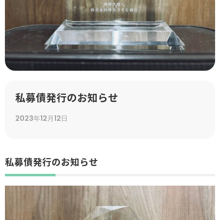
私募債発行のお知らせ
2023年12月12日
私募債発行のお知らせ