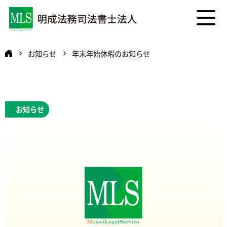
お知らせ
年末年始休暇のお知らせ
お知らせ