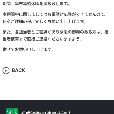
期間、年末年始休暇を頂戴致します。
本期間中に関しましてはお電話対応等ができませんので、
何卒ご理解の程、宜しくお願い申し上げます。
また、各担当者とご面識があり緊急の御用のある方は、担
当者携帯まで直接ご連絡くださいますよう、
併せてお願い申し上げます。
BACK