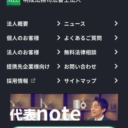
法人概要
ニュース
個人のお客様
よくあるご質問
法人のお客様
無料法律相談
提携先企業様向け
お問い合わせ
採用情報
サイトマップ