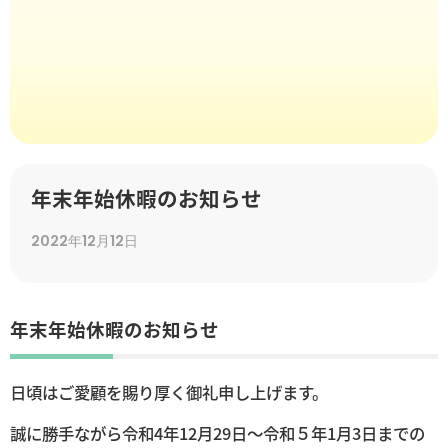
年末年始休暇のお知らせ
2022年12月12日
年末年始休暇のお知らせ
日頃はご愛顧を賜り厚く御礼申し上げます。
誠に勝手ながら令和4年12月29日～令和５年1月3日までの