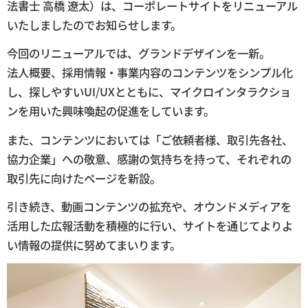
法書士 高橋 遼太）は、コーポレートサイトをリニューアル
いたしましたのでお知らせします。
今回のリニューアルでは、グランドデザインを一新。
法人概要、採用情報・事業内容のコンテンツをシンプル化
し、探しやすいUI/UXとともに、マイクロインタラクショ
ンを用いた興味喚起の促進をしています。
また、コンテンツにおいては「ご依頼者様、取引先各社、
協力企業」への敬意、感謝の気持ちを持って、それぞれの
取引先に向けたページを新設。
引き続き、動画コンテンツの拡充や、オウンドメディアを
活用した広報活動を積極的に行い、サイトを通じてよりよ
い情報の提供に努めてまいります。