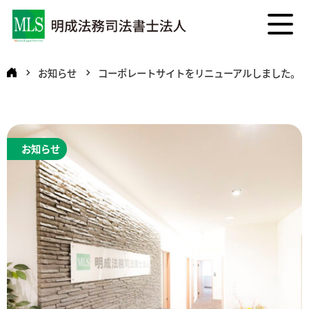
お知らせ
コーポレートサイトをリニューアルしました。
お知らせ