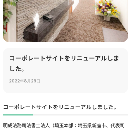
コーポレートサイトをリニューアルしま
した。
2022年8月29日
コーポレートサイトをリニューアルしました。
明成法務司法書士法人（埼玉本部：埼玉県新座市、代表司