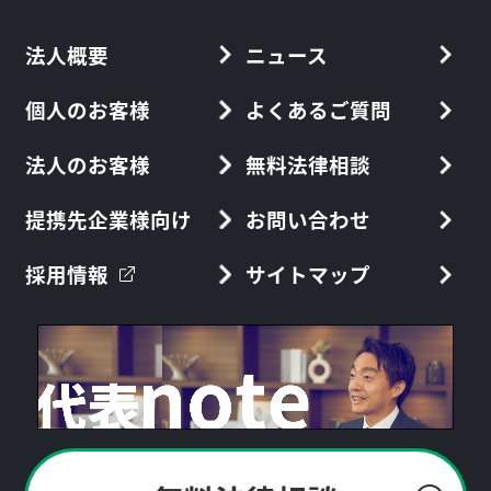
法人概要
ニュース
個人のお客様
よくあるご質問
法人のお客様
無料法律相談
提携先企業様向け
お問い合わせ
採用情報
サイトマップ